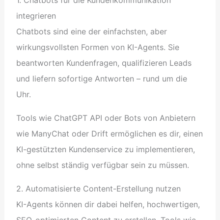
integrieren
Chatbots sind eine der einfachsten, aber
wirkungsvollsten Formen von KI-Agents. Sie
beantworten Kundenfragen, qualifizieren Leads
und liefern sofortige Antworten – rund um die
Uhr.
Tools wie ChatGPT API oder Bots von Anbietern
wie ManyChat oder Drift ermöglichen es dir, einen
KI-gestützten Kundenservice zu implementieren,
ohne selbst ständig verfügbar sein zu müssen.
2. Automatisierte Content-Erstellung nutzen
KI-Agents können dir dabei helfen, hochwertigen,
SEO-optimierten Content zu erstellen. Tools wie