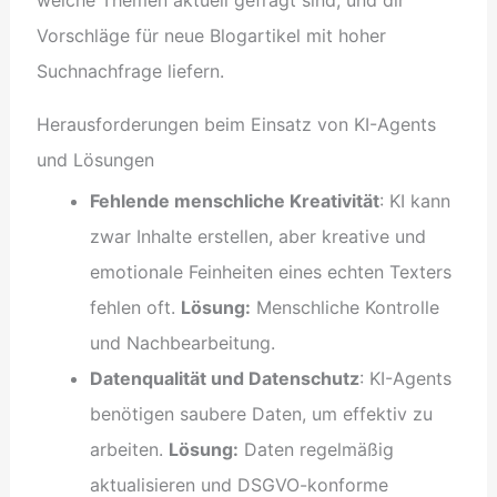
Vorschläge für neue Blogartikel mit hoher
Suchnachfrage liefern.
Herausforderungen beim Einsatz von KI-Agents
und Lösungen
Fehlende menschliche Kreativität
: KI kann
zwar Inhalte erstellen, aber kreative und
emotionale Feinheiten eines echten Texters
fehlen oft.
Lösung:
Menschliche Kontrolle
und Nachbearbeitung.
Datenqualität und Datenschutz
: KI-Agents
benötigen saubere Daten, um effektiv zu
arbeiten.
Lösung:
Daten regelmäßig
aktualisieren und DSGVO-konforme