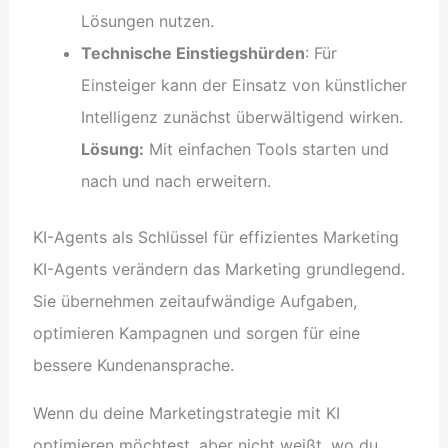
Lösungen nutzen.
Technische Einstiegshürden
: Für
Einsteiger kann der Einsatz von künstlicher
Intelligenz zunächst überwältigend wirken.
Lösung:
Mit einfachen Tools starten und
nach und nach erweitern.
KI-Agents als Schlüssel für effizientes Marketing
KI-Agents verändern das Marketing grundlegend.
Sie übernehmen zeitaufwändige Aufgaben,
optimieren Kampagnen und sorgen für eine
bessere Kundenansprache.
Wenn du deine Marketingstrategie mit KI
optimieren möchtest, aber nicht weißt, wo du