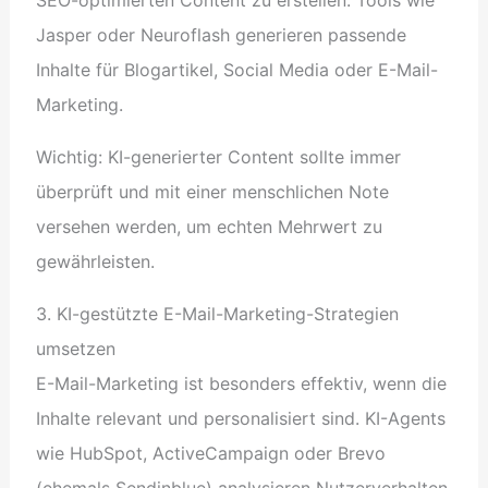
Jasper oder Neuroflash generieren passende
Inhalte für Blogartikel, Social Media oder E-Mail-
Marketing.
Wichtig: KI-generierter Content sollte immer
überprüft und mit einer menschlichen Note
versehen werden, um echten Mehrwert zu
gewährleisten.
3. KI-gestützte E-Mail-Marketing-Strategien
umsetzen
E-Mail-Marketing ist besonders effektiv, wenn die
Inhalte relevant und personalisiert sind. KI-Agents
wie HubSpot, ActiveCampaign oder Brevo
(ehemals Sendinblue) analysieren Nutzerverhalten