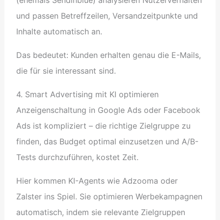
und passen Betreffzeilen, Versandzeitpunkte und
Inhalte automatisch an.
Das bedeutet: Kunden erhalten genau die E-Mails,
die für sie interessant sind.
4. Smart Advertising mit KI optimieren
Anzeigenschaltung in Google Ads oder Facebook
Ads ist kompliziert – die richtige Zielgruppe zu
finden, das Budget optimal einzusetzen und A/B-
Tests durchzuführen, kostet Zeit.
Hier kommen KI-Agents wie Adzooma oder
Zalster ins Spiel. Sie optimieren Werbekampagnen
automatisch, indem sie relevante Zielgruppen