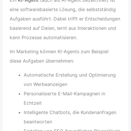
eine softwarebasierte Lösung, die selbstständig
Aufgaben ausführt. Dabei trifft er Entscheidungen
basierend auf Daten, lernt aus Interaktionen und
kann Prozesse automatisieren.
Im Marketing können KI-Agents zum Beispiel
diese Aufgaben übernehmen:
Automatische Erstellung und Optimierung
von Werbeanzeigen
Personalisierte E-Mail-Kampagnen in
Echtzeit
Intelligente Chatbots, die Kundenanfragen
beantworten
Erstellen von SEO-freundlichen Blogartikeln