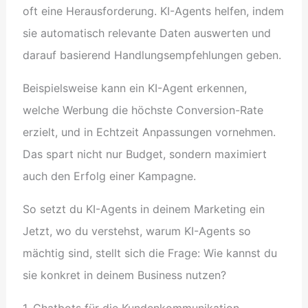
oft eine Herausforderung. KI-Agents helfen, indem
sie automatisch relevante Daten auswerten und
darauf basierend Handlungsempfehlungen geben.
Beispielsweise kann ein KI-Agent erkennen,
welche Werbung die höchste Conversion-Rate
erzielt, und in Echtzeit Anpassungen vornehmen.
Das spart nicht nur Budget, sondern maximiert
auch den Erfolg einer Kampagne.
So setzt du KI-Agents in deinem Marketing ein
Jetzt, wo du verstehst, warum KI-Agents so
mächtig sind, stellt sich die Frage: Wie kannst du
sie konkret in deinem Business nutzen?
1. Chatbots für die Kundenkommunikation