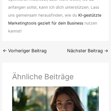
anfangen sollst, kann ich dich unterstützen. Lass
uns gemeinsam herausfinden, wie du
KI-gestützte
Marketingtools gezielt für dein Business
nutzen
kannst!
←
Vorheriger Beitrag
Nächster Beitrag
→
Ähnliche Beiträge