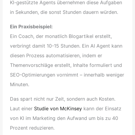
KI-gestützte Agents übernehmen diese Aufgaben
in Sekunden, die sonst Stunden dauern würden.
Ein Praxisbeispiel:
Ein Coach, der monatlich Blogartikel erstellt,
verbringt damit 10-15 Stunden. Ein AI Agent kann
diesen Prozess automatisieren, indem er
Themenvorschläge erstellt, Inhalte formuliert und
SEO-Optimierungen vornimmt – innerhalb weniger
Minuten.
Das spart nicht nur Zeit, sondern auch Kosten.
Laut einer
Studie von McKinsey
kann der Einsatz
von KI im Marketing den Aufwand um bis zu 40
Prozent reduzieren.