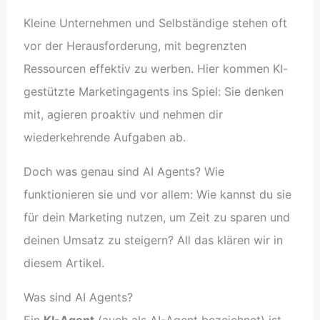
Kleine Unternehmen und Selbständige stehen oft
vor der Herausforderung, mit begrenzten
Ressourcen effektiv zu werben. Hier kommen KI-
gestützte Marketingagents ins Spiel: Sie denken
mit, agieren proaktiv und nehmen dir
wiederkehrende Aufgaben ab.
Doch was genau sind AI Agents? Wie
funktionieren sie und vor allem: Wie kannst du sie
für dein Marketing nutzen, um Zeit zu sparen und
deinen Umsatz zu steigern? All das klären wir in
diesem Artikel.
Was sind AI Agents?
Ein
KI-Agent
(auch als AI-Agent bezeichnet) ist