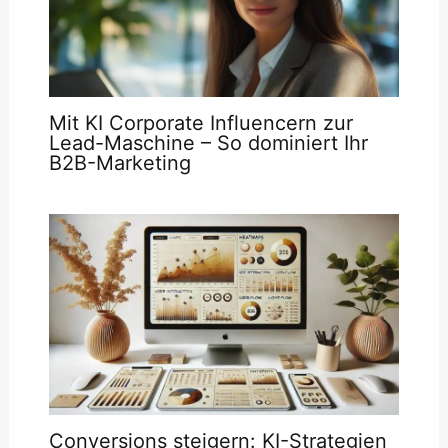
Mit KI Corporate Influencern zur
Lead-Maschine – So dominiert Ihr
B2B-Marketing
Conversions steigern: KI-Strategien