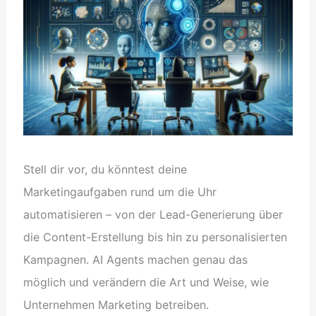
Stell dir vor, du könntest deine
Marketingaufgaben rund um die Uhr
automatisieren – von der Lead-Generierung über
die Content-Erstellung bis hin zu personalisierten
Kampagnen. AI Agents machen genau das
möglich und verändern die Art und Weise, wie
Unternehmen Marketing betreiben.