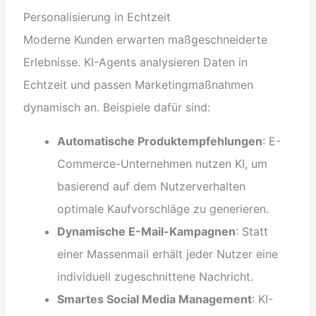
Personalisierung in Echtzeit
Moderne Kunden erwarten maßgeschneiderte
Erlebnisse. KI-Agents analysieren Daten in
Echtzeit und passen Marketingmaßnahmen
dynamisch an. Beispiele dafür sind:
Automatische Produktempfehlungen
: E-
Commerce-Unternehmen nutzen KI, um
basierend auf dem Nutzerverhalten
optimale Kaufvorschläge zu generieren.
Dynamische E-Mail-Kampagnen
: Statt
einer Massenmail erhält jeder Nutzer eine
individuell zugeschnittene Nachricht.
Smartes Social Media Management
: KI-