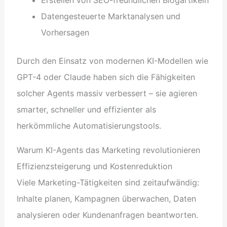
Datengesteuerte Marktanalysen und
Vorhersagen
Durch den Einsatz von modernen KI-Modellen wie
GPT-4 oder Claude haben sich die Fähigkeiten
solcher Agents massiv verbessert – sie agieren
smarter, schneller und effizienter als
herkömmliche Automatisierungstools.
Warum KI-Agents das Marketing revolutionieren
Effizienzsteigerung und Kostenreduktion
Viele Marketing-Tätigkeiten sind zeitaufwändig:
Inhalte planen, Kampagnen überwachen, Daten
analysieren oder Kundenanfragen beantworten.