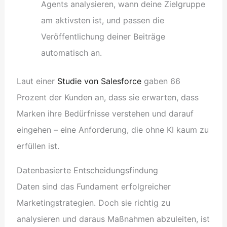
Agents analysieren, wann deine Zielgruppe
am aktivsten ist, und passen die
Veröffentlichung deiner Beiträge
automatisch an.
Laut einer
Studie von Salesforce
gaben 66
Prozent der Kunden an, dass sie erwarten, dass
Marken ihre Bedürfnisse verstehen und darauf
eingehen – eine Anforderung, die ohne KI kaum zu
erfüllen ist.
Datenbasierte Entscheidungsfindung
Daten sind das Fundament erfolgreicher
Marketingstrategien. Doch sie richtig zu
analysieren und daraus Maßnahmen abzuleiten, ist