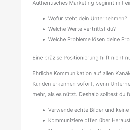
Authentisches Marketing beginnt mit ein
Wofür steht dein Unternehmen?
Welche Werte vertrittst du?
Welche Probleme lösen deine Pro
Eine präzise Positionierung hilft nicht
Ehrliche Kommunikation auf allen Kanä
Kunden erkennen sofort, wenn Unterne
mehr, als es nützt. Deshalb solltest du
Verwende echte Bilder und keine
Kommuniziere offen über Herausf