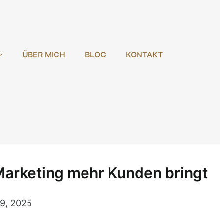
ÜBER MICH
BLOG
KONTAKT
arketing mehr Kunden bringt
 9, 2025