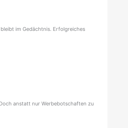
bleibt im Gedächtnis. Erfolgreiches
 Doch anstatt nur Werbebotschaften zu