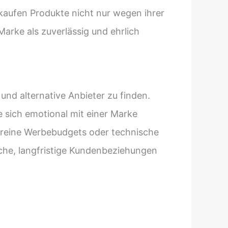
kaufen Produkte nicht nur wegen ihrer
Marke als zuverlässig und ehrlich
n und alternative Anbieter zu finden.
 sich emotional mit einer Marke
 reine Werbebudgets oder technische
che, langfristige Kundenbeziehungen