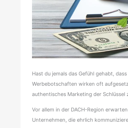
Hast du jemals das Gefühl gehabt, dass 
Werbebotschaften wirken oft aufgesetzt 
authentisches Marketing der Schlüssel 
Vor allem in der DACH-Region erwarten
Unternehmen, die ehrlich kommuniziere