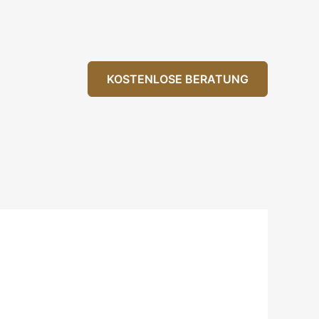
KOSTENLOSE BERATUNG