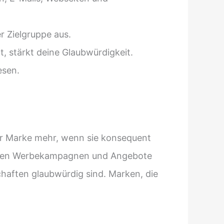
r Zielgruppe aus.
t, stärkt deine Glaubwürdigkeit.
esen.
er Marke mehr, wenn sie konsequent
ragen Werbekampagnen und Angebote
schaften glaubwürdig sind. Marken, die