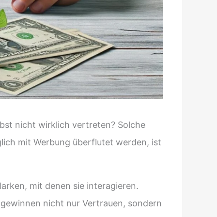
st nicht wirklich vertreten? Solche
lich mit Werbung überflutet werden, ist
rken, mit denen sie interagieren.
 gewinnen nicht nur Vertrauen, sondern