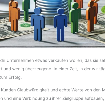
dir Unternehmen etwas verkaufen wollen, das sie selb
und wenig überzeugend. In einer Zeit, in der wir täg
zum Erfolg.
 Kunden Glaubwürdigkeit und echte Werte von den Ma
n und eine Verbindung zu ihrer Zielgruppe aufbauen,