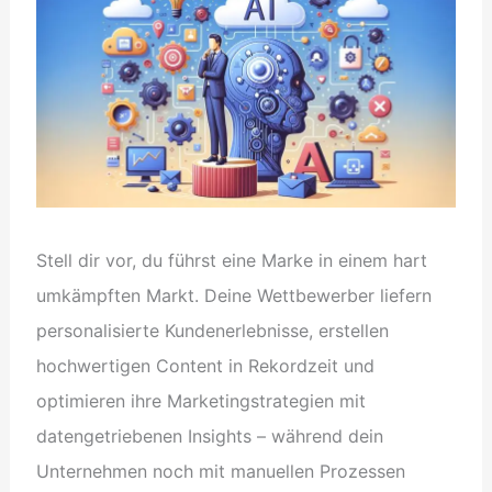
Stell dir vor, du führst eine Marke in einem hart
umkämpften Markt. Deine Wettbewerber liefern
personalisierte Kundenerlebnisse, erstellen
hochwertigen Content in Rekordzeit und
optimieren ihre Marketingstrategien mit
datengetriebenen Insights – während dein
Unternehmen noch mit manuellen Prozessen