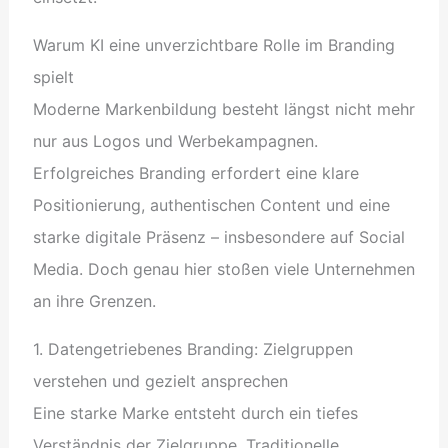
Warum KI eine unverzichtbare Rolle im Branding
spielt
Moderne Markenbildung besteht längst nicht mehr
nur aus Logos und Werbekampagnen.
Erfolgreiches Branding erfordert eine klare
Positionierung, authentischen Content und eine
starke digitale Präsenz – insbesondere auf Social
Media. Doch genau hier stoßen viele Unternehmen
an ihre Grenzen.
1. Datengetriebenes Branding: Zielgruppen
verstehen und gezielt ansprechen
Eine starke Marke entsteht durch ein tiefes
Verständnis der Zielgruppe. Traditionelle