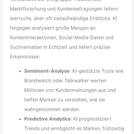
Marktforschung und Kundenbefragungen liefern
wertvolle, aber oft zeitaufwändige Einblicke. KI
hingegen analysiert große Mengen an
Kundeninteraktionen, Social-Media-Daten und
Suchverhalten in Echtzeit und liefert präzise
Erkenntnisse:
Sentiment-Analyse
: KI-gestützte Tools wie
Brandwatch oder Talkwalker werten
Millionen von Kundenmeinungen aus und
helfen Marken zu verstehen, wie sie
wahrgenommen werden.
Predictive Analytics
: KI prognostiziert
Trends und ermöglicht es Marken, frühzeitig