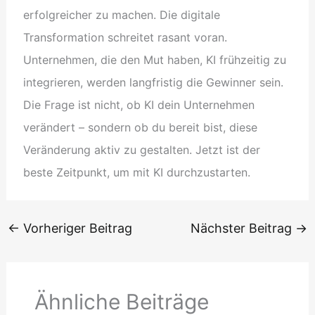
erfolgreicher zu machen. Die digitale
Transformation schreitet rasant voran.
Unternehmen, die den Mut haben, KI frühzeitig zu
integrieren, werden langfristig die Gewinner sein.
Die Frage ist nicht, ob KI dein Unternehmen
verändert – sondern ob du bereit bist, diese
Veränderung aktiv zu gestalten. Jetzt ist der
beste Zeitpunkt, um mit KI durchzustarten.
←
Vorheriger Beitrag
Nächster Beitrag
→
Ähnliche Beiträge