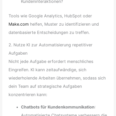
Kundeninteraktionen?
Tools wie Google Analytics, HubSpot oder
Make.com
helfen, Muster zu identifizieren und
datenbasierte Entscheidungen zu treffen.
2. Nutze KI zur Automatisierung repetitiver
Aufgaben
Nicht jede Aufgabe erfordert menschliches
Eingreifen. KI kann zeitaufwändige, sich
wiederholende Arbeiten übernehmen, sodass sich
dein Team auf strategische Aufgaben
konzentrieren kann:
Chatbots für Kundenkommunikation
:
Automatisierte Chatsysteme verbessern die