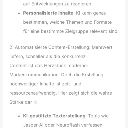
auf Entwicklungen zu reagieren.
Personalisierte Inhalte
: KI kann genau
bestimmen, welche Themen und Formate
für eine bestimmte Zielgruppe relevant sind.
2. Automatisierte Content-Erstellung: Mehrwert
liefern, schneller als die Konkurrenz
Content ist das Herzstück moderner
Markenkommunikation. Doch die Erstellung
hochwertiger Inhalte ist zeit- und
ressourcenaufwendig. Hier zeigt sich die wahre
Stärke der KI.
KI-gestützte Texterstellung
: Tools wie
Jasper AI oder Neuroflash verfassen