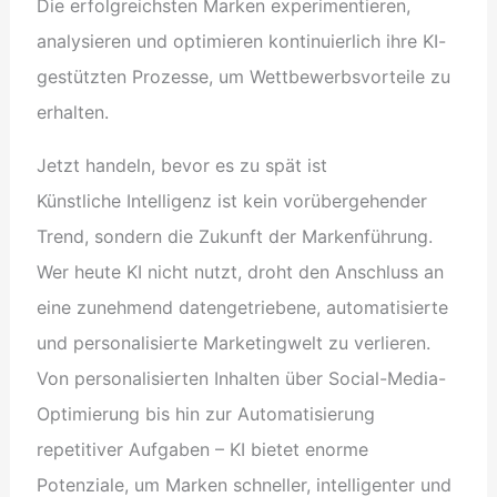
Die erfolgreichsten Marken experimentieren,
analysieren und optimieren kontinuierlich ihre KI-
gestützten Prozesse, um Wettbewerbsvorteile zu
erhalten.
Jetzt handeln, bevor es zu spät ist
Künstliche Intelligenz ist kein vorübergehender
Trend, sondern die Zukunft der Markenführung.
Wer heute KI nicht nutzt, droht den Anschluss an
eine zunehmend datengetriebene, automatisierte
und personalisierte Marketingwelt zu verlieren.
Von personalisierten Inhalten über Social-Media-
Optimierung bis hin zur Automatisierung
repetitiver Aufgaben – KI bietet enorme
Potenziale, um Marken schneller, intelligenter und