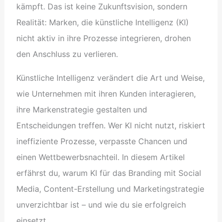
kämpft. Das ist keine Zukunftsvision, sondern
Realität: Marken, die künstliche Intelligenz (KI)
nicht aktiv in ihre Prozesse integrieren, drohen
den Anschluss zu verlieren.
Künstliche Intelligenz verändert die Art und Weise,
wie Unternehmen mit ihren Kunden interagieren,
ihre Markenstrategie gestalten und
Entscheidungen treffen. Wer KI nicht nutzt, riskiert
ineffiziente Prozesse, verpasste Chancen und
einen Wettbewerbsnachteil. In diesem Artikel
erfährst du, warum KI für das Branding mit Social
Media, Content-Erstellung und Marketingstrategie
unverzichtbar ist – und wie du sie erfolgreich
einsetzt.