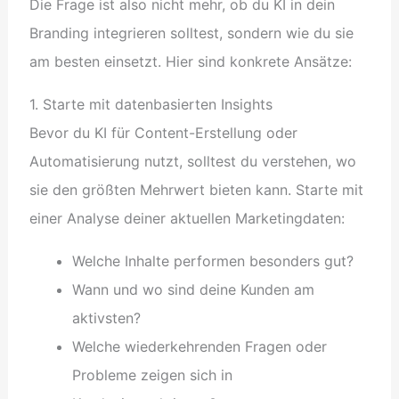
Die Frage ist also nicht mehr, ob du KI in dein
Branding integrieren solltest, sondern wie du sie
am besten einsetzt. Hier sind konkrete Ansätze:
1. Starte mit datenbasierten Insights
Bevor du KI für Content-Erstellung oder
Automatisierung nutzt, solltest du verstehen, wo
sie den größten Mehrwert bieten kann. Starte mit
einer Analyse deiner aktuellen Marketingdaten:
Welche Inhalte performen besonders gut?
Wann und wo sind deine Kunden am
aktivsten?
Welche wiederkehrenden Fragen oder
Probleme zeigen sich in