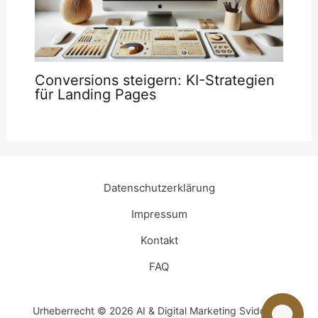
Conversions steigern: KI-Strategien
für Landing Pages
Datenschutzerklärung
Impressum
Kontakt
FAQ
Urheberrecht © 2026 AI & Digital Marketing Svidowski