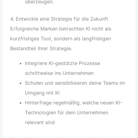
überzeugen.
4. Entwickle eine Strategie für die Zukunft
Erfolgreiche Marken betrachten KI nicht als
kurzfristiges Tool, sondern als langfristigen
Bestandteil ihrer Strategie.
Integriere KI-gestützte Prozesse
schrittweise ins Unternehmen
Schulen und sensibilisieren deine Teams im
Umgang mit KI
Hinterfrage regelmäßig, welche neuen KI-
Technologien für dein Unternehmen
relevant sind