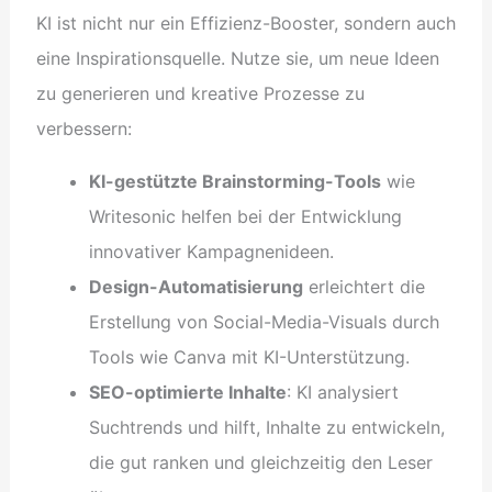
KI ist nicht nur ein Effizienz-Booster, sondern auch
eine Inspirationsquelle. Nutze sie, um neue Ideen
zu generieren und kreative Prozesse zu
verbessern:
KI-gestützte Brainstorming-Tools
wie
Writesonic helfen bei der Entwicklung
innovativer Kampagnenideen.
Design-Automatisierung
erleichtert die
Erstellung von Social-Media-Visuals durch
Tools wie Canva mit KI-Unterstützung.
SEO-optimierte Inhalte
: KI analysiert
Suchtrends und hilft, Inhalte zu entwickeln,
die gut ranken und gleichzeitig den Leser