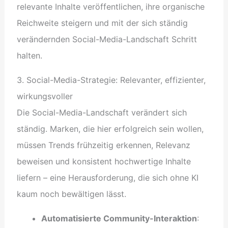
relevante Inhalte veröffentlichen, ihre organische
Reichweite steigern und mit der sich ständig
verändernden Social-Media-Landschaft Schritt
halten.
3. Social-Media-Strategie: Relevanter, effizienter,
wirkungsvoller
Die Social-Media-Landschaft verändert sich
ständig. Marken, die hier erfolgreich sein wollen,
müssen Trends frühzeitig erkennen, Relevanz
beweisen und konsistent hochwertige Inhalte
liefern – eine Herausforderung, die sich ohne KI
kaum noch bewältigen lässt.
Automatisierte Community-Interaktion
: