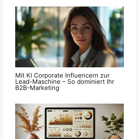
Mit KI Corporate Influencern zur
Lead-Maschine – So dominiert Ihr
B2B-Marketing