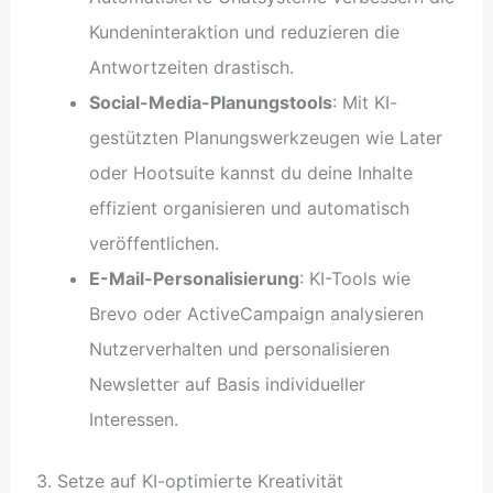
Kundeninteraktion und reduzieren die
Antwortzeiten drastisch.
Social-Media-Planungstools
: Mit KI-
gestützten Planungswerkzeugen wie Later
oder Hootsuite kannst du deine Inhalte
effizient organisieren und automatisch
veröffentlichen.
E-Mail-Personalisierung
: KI-Tools wie
Brevo oder ActiveCampaign analysieren
Nutzerverhalten und personalisieren
Newsletter auf Basis individueller
Interessen.
3. Setze auf KI-optimierte Kreativität