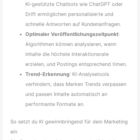
KI-gestützte Chatbots wie ChatGPT oder
Drift ermöglichen personalisierte und
schnelle Antworten auf Kundenanfragen.
Optimaler Veröffentlichungszeitpunkt
:
Algorithmen können analysieren, wann
Inhalte die höchste Interaktionsrate
erzielen, und Postings entsprechend timen.
Trend-Erkennung
: KI-Analysetools
verhindern, dass Marken Trends verpassen
und passen Inhalte automatisch an
performante Formate an.
So setzt du KI gewinnbringend für dein Marketing
ein