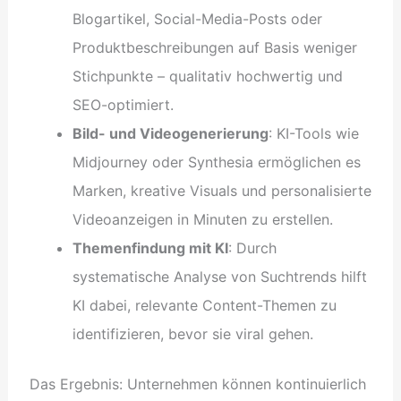
Blogartikel, Social-Media-Posts oder
Produktbeschreibungen auf Basis weniger
Stichpunkte – qualitativ hochwertig und
SEO-optimiert.
Bild- und Videogenerierung
: KI-Tools wie
Midjourney oder Synthesia ermöglichen es
Marken, kreative Visuals und personalisierte
Videoanzeigen in Minuten zu erstellen.
Themenfindung mit KI
: Durch
systematische Analyse von Suchtrends hilft
KI dabei, relevante Content-Themen zu
identifizieren, bevor sie viral gehen.
Das Ergebnis: Unternehmen können kontinuierlich