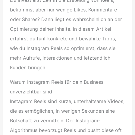
bekommst aber nur wenige Likes, Kommentare
oder Shares? Dann liegt es wahrscheinlich an der
Optimierung deiner Inhalte. In diesem Artikel
erfährst du fünf konkrete und bewährte Tipps,
wie du Instagram Reels so optimierst, dass sie
mehr Aufrufe, Interaktionen und letztendlich
Kunden bringen.
Warum Instagram Reels für dein Business
unverzichtbar sind
Instagram Reels sind kurze, unterhaltsame Videos,
die es ermöglichen, in wenigen Sekunden eine
Botschaft zu vermitteln. Der Instagram-
Algorithmus bevorzugt Reels und pusht diese oft