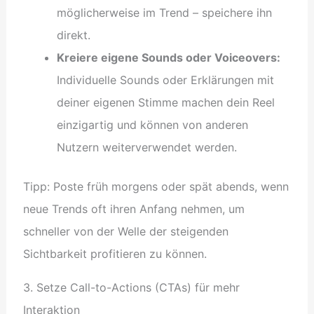
möglicherweise im Trend – speichere ihn
direkt.
Kreiere eigene Sounds oder Voiceovers:
Individuelle Sounds oder Erklärungen mit
deiner eigenen Stimme machen dein Reel
einzigartig und können von anderen
Nutzern weiterverwendet werden.
Tipp: Poste früh morgens oder spät abends, wenn
neue Trends oft ihren Anfang nehmen, um
schneller von der Welle der steigenden
Sichtbarkeit profitieren zu können.
3. Setze Call-to-Actions (CTAs) für mehr
Interaktion