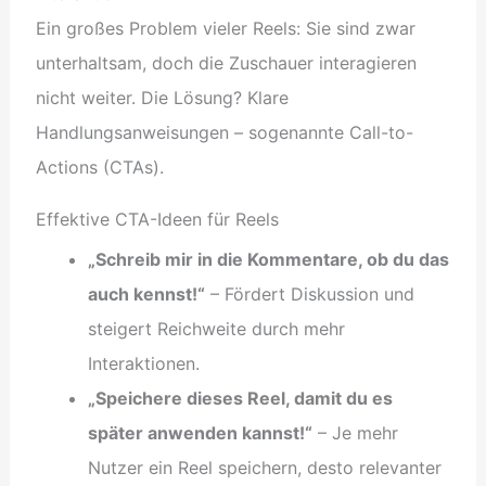
Ein großes Problem vieler Reels: Sie sind zwar
unterhaltsam, doch die Zuschauer interagieren
nicht weiter. Die Lösung? Klare
Handlungsanweisungen – sogenannte Call-to-
Actions (CTAs).
Effektive CTA-Ideen für Reels
„Schreib mir in die Kommentare, ob du das
auch kennst!“
– Fördert Diskussion und
steigert Reichweite durch mehr
Interaktionen.
„Speichere dieses Reel, damit du es
später anwenden kannst!“
– Je mehr
Nutzer ein Reel speichern, desto relevanter