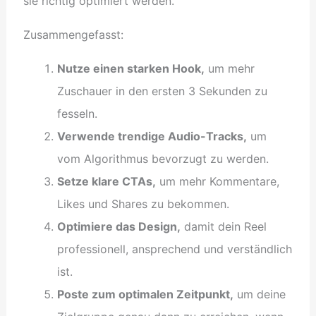
sie richtig optimiert werden.
Zusammengefasst:
Nutze einen starken Hook,
um mehr
Zuschauer in den ersten 3 Sekunden zu
fesseln.
Verwende trendige Audio-Tracks,
um
vom Algorithmus bevorzugt zu werden.
Setze klare CTAs,
um mehr Kommentare,
Likes und Shares zu bekommen.
Optimiere das Design,
damit dein Reel
professionell, ansprechend und verständlich
ist.
Poste zum optimalen Zeitpunkt,
um deine