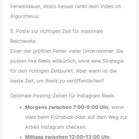
Verweildauer, desto besser rankt dein Video im
Algorithmus.
5. Poste zur richtigen Zeit für maximale
Reichweite
Einer der größten Fehler vieler Unternehmer: Sie
posten ihre Reels willkürlich, ohne eine Strategie
für den richtigen Zeitpunkt. Aber wann ist die
beste Zeit, um Reels zu veröffentlichen?
Optimale Posting-Zeiten für Instagram Reels
Morgens zwischen 7:00–9:00 Uhr,
wenn
viele beim Frühstück oder auf dem Weg zur
Arbeit Instagram checken.
Mittags zwischen 12:00–13:00 Uhr,