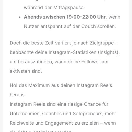
während der Mittagspause.
Abends zwischen 19:00–22:00 Uhr,
wenn
Nutzer entspannt auf der Couch scrollen.
Doch die beste Zeit variiert je nach Zielgruppe –
beobachte deine Instagram-Statistiken (Insights),
um herauszufinden, wann deine Follower am
aktivsten sind.
Hol das Maximum aus deinen Instagram Reels
heraus
Instagram Reels sind eine riesige Chance für
Unternehmen, Coaches und Solopreneurs, mehr
Reichweite und Engagement zu erzielen – wenn