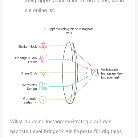
Zielgruppe genau dann zu erreichen, wenn
sie online ist.
Willst du deine Instagram-Strategie auf das
nächste Level bringen? Als Experte für digitales