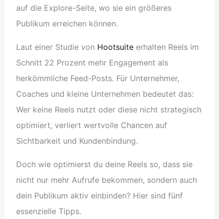
auf die Explore-Seite, wo sie ein größeres
Publikum erreichen können.
Laut einer Studie von
Hootsuite
erhalten Reels im
Schnitt 22 Prozent mehr Engagement als
herkömmliche Feed-Posts. Für Unternehmer,
Coaches und kleine Unternehmen bedeutet das:
Wer keine Reels nutzt oder diese nicht strategisch
optimiert, verliert wertvolle Chancen auf
Sichtbarkeit und Kundenbindung.
Doch wie optimierst du deine Reels so, dass sie
nicht nur mehr Aufrufe bekommen, sondern auch
dein Publikum aktiv einbinden? Hier sind fünf
essenzielle Tipps.