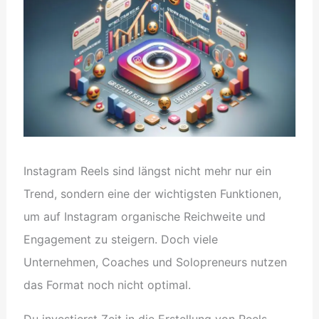
Instagram Reels sind längst nicht mehr nur ein
Trend, sondern eine der wichtigsten Funktionen,
um auf Instagram organische Reichweite und
Engagement zu steigern. Doch viele
Unternehmen, Coaches und Solopreneurs nutzen
das Format noch nicht optimal.
Du investierst Zeit in die Erstellung von Reels,