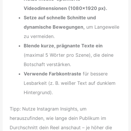
Videodimensionen (1080×1920 px).
Setze auf schnelle Schnitte und
dynamische Bewegungen,
um Langeweile
zu vermeiden.
Blende kurze, prägnante Texte ein
(maximal 5 Wörter pro Szene), die deine
Botschaft verstärken.
Verwende Farbkontraste
für bessere
Lesbarkeit (z. B. weißer Text auf dunklem
Hintergrund).
Tipp: Nutze Instagram Insights, um
herauszufinden, wie lange dein Publikum im
Durchschnitt dein Reel anschaut – je höher die