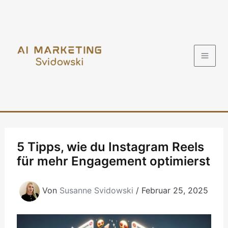
Zum
Inhalt
springen
5 Tipps, wie du Instagram Reels
für mehr Engagement optimierst
Von
Susanne Svidowski
/
Februar 25, 2025