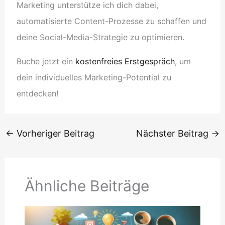
Marketing unterstütze ich dich dabei,
automatisierte Content-Prozesse zu schaffen und
deine Social-Media-Strategie zu optimieren.
Buche jetzt ein
kostenfreies Erstgespräch
, um
dein individuelles Marketing-Potential zu
entdecken!
←
Vorheriger Beitrag
Nächster Beitrag
→
Ähnliche Beiträge