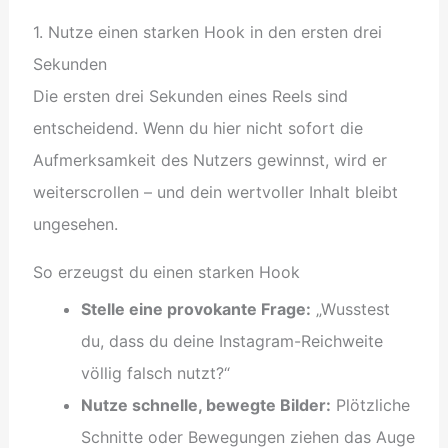
1. Nutze einen starken Hook in den ersten drei
Sekunden
Die ersten drei Sekunden eines Reels sind
entscheidend. Wenn du hier nicht sofort die
Aufmerksamkeit des Nutzers gewinnst, wird er
weiterscrollen – und dein wertvoller Inhalt bleibt
ungesehen.
So erzeugst du einen starken Hook
Stelle eine provokante Frage:
„Wusstest
du, dass du deine Instagram-Reichweite
völlig falsch nutzt?“
Nutze schnelle, bewegte Bilder:
Plötzliche
Schnitte oder Bewegungen ziehen das Auge