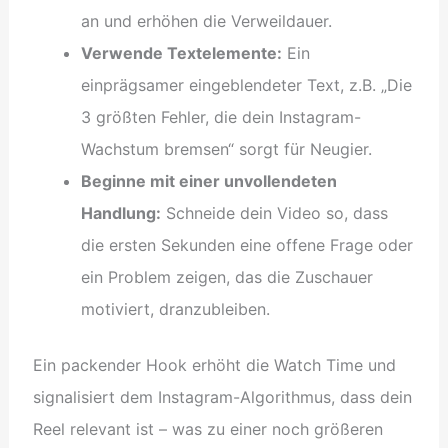
an und erhöhen die Verweildauer.
Verwende Textelemente:
Ein
einprägsamer eingeblendeter Text, z.B. „Die
3 größten Fehler, die dein Instagram-
Wachstum bremsen“ sorgt für Neugier.
Beginne mit einer unvollendeten
Handlung:
Schneide dein Video so, dass
die ersten Sekunden eine offene Frage oder
ein Problem zeigen, das die Zuschauer
motiviert, dranzubleiben.
Ein packender Hook erhöht die Watch Time und
signalisiert dem Instagram-Algorithmus, dass dein
Reel relevant ist – was zu einer noch größeren