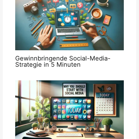
Gewinnbringende Social-Media-
Strategie in 5 Minuten