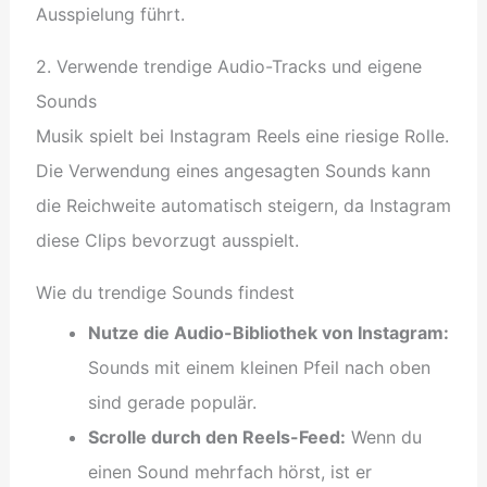
Ausspielung führt.
2. Verwende trendige Audio-Tracks und eigene
Sounds
Musik spielt bei Instagram Reels eine riesige Rolle.
Die Verwendung eines angesagten Sounds kann
die Reichweite automatisch steigern, da Instagram
diese Clips bevorzugt ausspielt.
Wie du trendige Sounds findest
Nutze die Audio-Bibliothek von Instagram:
Sounds mit einem kleinen Pfeil nach oben
sind gerade populär.
Scrolle durch den Reels-Feed:
Wenn du
einen Sound mehrfach hörst, ist er