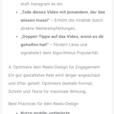
stuft Instagram es ein.
„Teile dieses Video mit jemandem, der das
wissen muss!“
– Erhöht die Viralität durch
direkte Weiterempfehlungen.
„Doppel-Tippe auf das Video, wenn es dir
geholfen hat!“
– Fördert Likes und
signalisiert dem Algorithmus Popularität.
4. Optimiere dein Reels-Design für Engagement
Ein gut gestaltetes Reel wird länger angeschaut
und öfter geteilt. Optimiere deshalb Format,
Schnitt und Texte für maximale Wirkung.
Best Practices für dein Reels-Design
Nutze mobile-optimierte