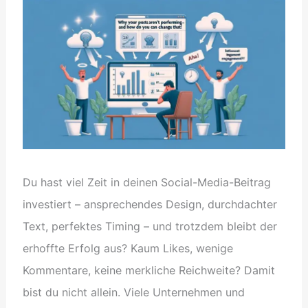
Du hast viel Zeit in deinen Social-Media-Beitrag
investiert – ansprechendes Design, durchdachter
Text, perfektes Timing – und trotzdem bleibt der
erhoffte Erfolg aus? Kaum Likes, wenige
Kommentare, keine merkliche Reichweite? Damit
bist du nicht allein. Viele Unternehmen und