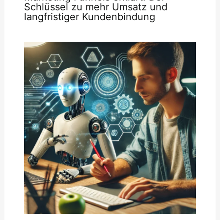
Schlüssel zu mehr Umsatz und
langfristiger Kundenbindung