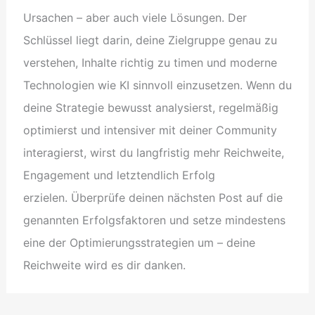
Ursachen – aber auch viele Lösungen. Der
Schlüssel liegt darin, deine Zielgruppe genau zu
verstehen, Inhalte richtig zu timen und moderne
Technologien wie KI sinnvoll einzusetzen. Wenn du
deine Strategie bewusst analysierst, regelmäßig
optimierst und intensiver mit deiner Community
interagierst, wirst du langfristig mehr Reichweite,
Engagement und letztendlich Erfolg
erzielen. Überprüfe deinen nächsten Post auf die
genannten Erfolgsfaktoren und setze mindestens
eine der Optimierungsstrategien um – deine
Reichweite wird es dir danken.