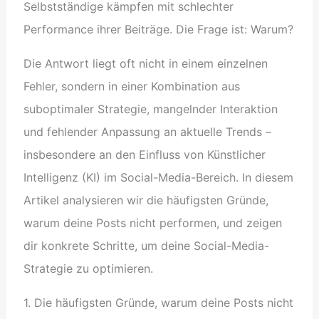
Selbstständige kämpfen mit schlechter
Performance ihrer Beiträge. Die Frage ist: Warum?
Die Antwort liegt oft nicht in einem einzelnen
Fehler, sondern in einer Kombination aus
suboptimaler Strategie, mangelnder Interaktion
und fehlender Anpassung an aktuelle Trends –
insbesondere an den Einfluss von Künstlicher
Intelligenz (KI) im Social-Media-Bereich. In diesem
Artikel analysieren wir die häufigsten Gründe,
warum deine Posts nicht performen, und zeigen
dir konkrete Schritte, um deine Social-Media-
Strategie zu optimieren.
1. Die häufigsten Gründe, warum deine Posts nicht