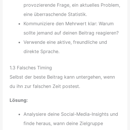
provozierende Frage, ein aktuelles Problem,
eine überraschende Statistik.
Kommuniziere den Mehrwert klar: Warum
sollte jemand auf deinen Beitrag reagieren?
Verwende eine aktive, freundliche und
direkte Sprache.
1.3 Falsches Timing
Selbst der beste Beitrag kann untergehen, wenn
du ihn zur falschen Zeit postest.
Lösung:
Analysiere deine Social-Media-Insights und
finde heraus, wann deine Zielgruppe