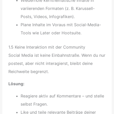
Wiederhole kernthematische Inhalte in
variierenden Formaten (z. B. Karussell-
Posts, Videos, Infografiken).
Plane Inhalte im Voraus mit Social-Media-
Tools wie Later oder Hootsuite.
1.5 Keine Interaktion mit der Community
Social Media ist keine Einbahnstraße. Wenn du nur
postest, aber nicht interagierst, bleibt deine
Reichweite begrenzt.
Lösung:
Reagiere aktiv auf Kommentare – und stelle
selbst Fragen.
Like und teile relevante Beiträge deiner