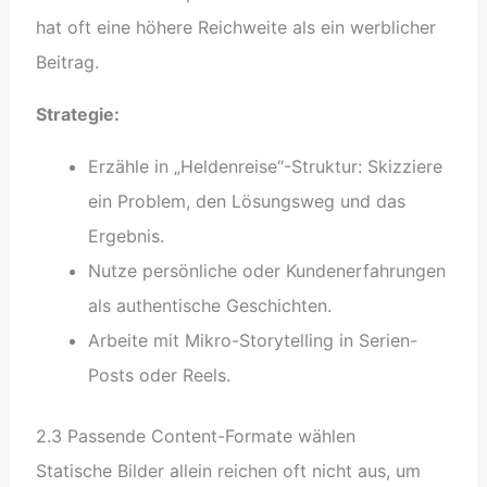
hat oft eine höhere Reichweite als ein werblicher
Beitrag.
Strategie:
Erzähle in „Heldenreise“-Struktur: Skizziere
ein Problem, den Lösungsweg und das
Ergebnis.
Nutze persönliche oder Kundenerfahrungen
als authentische Geschichten.
Arbeite mit Mikro-Storytelling in Serien-
Posts oder Reels.
2.3 Passende Content-Formate wählen
Statische Bilder allein reichen oft nicht aus, um