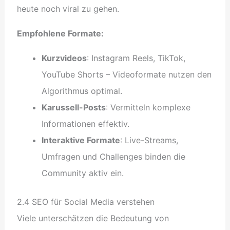
heute noch viral zu gehen.
Empfohlene Formate:
Kurzvideos
: Instagram Reels, TikTok,
YouTube Shorts – Videoformate nutzen den
Algorithmus optimal.
Karussell-Posts
: Vermitteln komplexe
Informationen effektiv.
Interaktive Formate
: Live-Streams,
Umfragen und Challenges binden die
Community aktiv ein.
2.4 SEO für Social Media verstehen
Viele unterschätzen die Bedeutung von