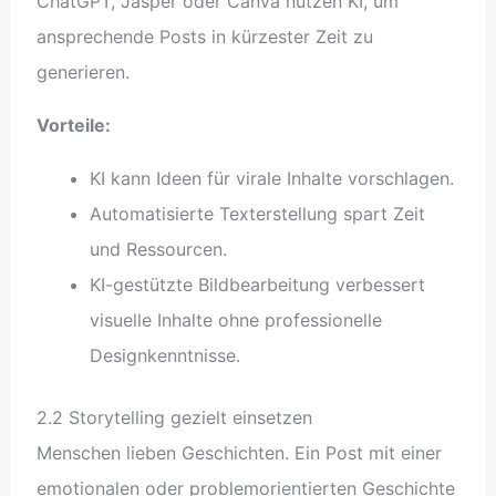
ChatGPT, Jasper oder Canva nutzen KI, um
ansprechende Posts in kürzester Zeit zu
generieren.
Vorteile:
KI kann Ideen für virale Inhalte vorschlagen.
Automatisierte Texterstellung spart Zeit
und Ressourcen.
KI-gestützte Bildbearbeitung verbessert
visuelle Inhalte ohne professionelle
Designkenntnisse.
2.2 Storytelling gezielt einsetzen
Menschen lieben Geschichten. Ein Post mit einer
emotionalen oder problemorientierten Geschichte