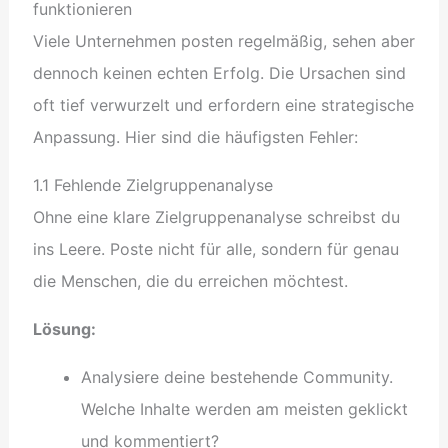
funktionieren
Viele Unternehmen posten regelmäßig, sehen aber
dennoch keinen echten Erfolg. Die Ursachen sind
oft tief verwurzelt und erfordern eine strategische
Anpassung. Hier sind die häufigsten Fehler:
1.1 Fehlende Zielgruppenanalyse
Ohne eine klare Zielgruppenanalyse schreibst du
ins Leere. Poste nicht für alle, sondern für genau
die Menschen, die du erreichen möchtest.
Lösung:
Analysiere deine bestehende Community.
Welche Inhalte werden am meisten geklickt
und kommentiert?