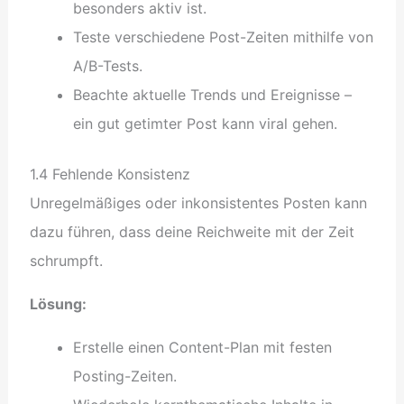
besonders aktiv ist.
Teste verschiedene Post-Zeiten mithilfe von
A/B-Tests.
Beachte aktuelle Trends und Ereignisse –
ein gut getimter Post kann viral gehen.
1.4 Fehlende Konsistenz
Unregelmäßiges oder inkonsistentes Posten kann
dazu führen, dass deine Reichweite mit der Zeit
schrumpft.
Lösung:
Erstelle einen Content-Plan mit festen
Posting-Zeiten.