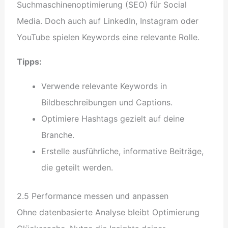
Suchmaschinenoptimierung (SEO) für Social
Media. Doch auch auf LinkedIn, Instagram oder
YouTube spielen Keywords eine relevante Rolle.
Tipps:
Verwende relevante Keywords in
Bildbeschreibungen und Captions.
Optimiere Hashtags gezielt auf deine
Branche.
Erstelle ausführliche, informative Beiträge,
die geteilt werden.
2.5 Performance messen und anpassen
Ohne datenbasierte Analyse bleibt Optimierung