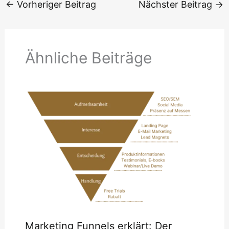
←
Vorheriger Beitrag
Nächster Beitrag
→
Ähnliche Beiträge
Marketing Funnels erklärt: Der