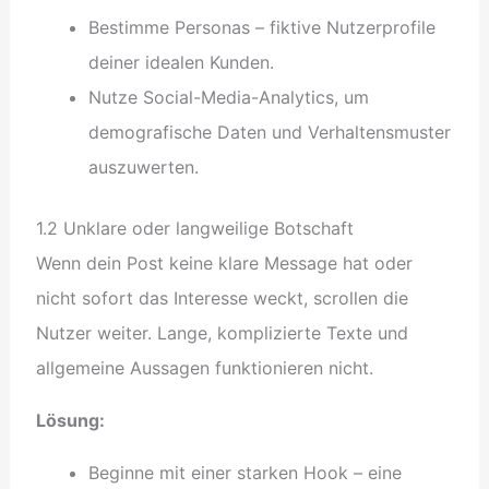
Bestimme Personas – fiktive Nutzerprofile
deiner idealen Kunden.
Nutze Social-Media-Analytics, um
demografische Daten und Verhaltensmuster
auszuwerten.
1.2 Unklare oder langweilige Botschaft
Wenn dein Post keine klare Message hat oder
nicht sofort das Interesse weckt, scrollen die
Nutzer weiter. Lange, komplizierte Texte und
allgemeine Aussagen funktionieren nicht.
Lösung:
Beginne mit einer starken Hook – eine