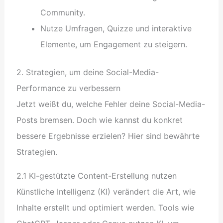
Community.
Nutze Umfragen, Quizze und interaktive
Elemente, um Engagement zu steigern.
2. Strategien, um deine Social-Media-
Performance zu verbessern
Jetzt weißt du, welche Fehler deine Social-Media-
Posts bremsen. Doch wie kannst du konkret
bessere Ergebnisse erzielen? Hier sind bewährte
Strategien.
2.1 KI-gestützte Content-Erstellung nutzen
Künstliche Intelligenz (KI) verändert die Art, wie
Inhalte erstellt und optimiert werden. Tools wie