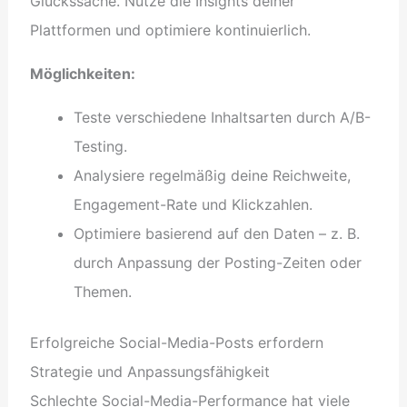
Glückssache. Nutze die Insights deiner
Plattformen und optimiere kontinuierlich.
Möglichkeiten:
Teste verschiedene Inhaltsarten durch A/B-
Testing.
Analysiere regelmäßig deine Reichweite,
Engagement-Rate und Klickzahlen.
Optimiere basierend auf den Daten – z. B.
durch Anpassung der Posting-Zeiten oder
Themen.
Erfolgreiche Social-Media-Posts erfordern
Strategie und Anpassungsfähigkeit
Schlechte Social-Media-Performance hat viele