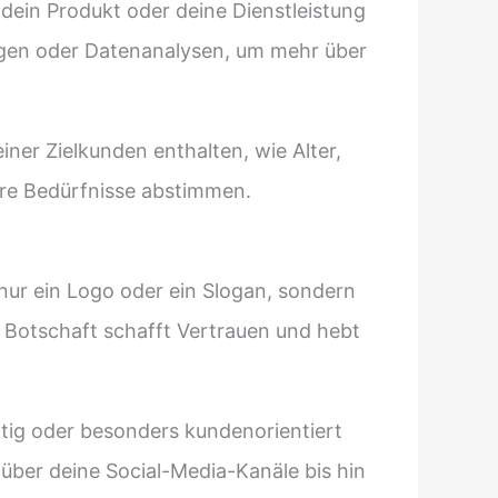
 dein Produkt oder deine Dienstleistung
agen oder Datenanalysen, um mehr über
iner Zielkunden enthalten, wie Alter,
hre Bedürfnisse abstimmen.
t nur ein Logo oder ein Slogan, sondern
 Botschaft schafft Vertrauen und hebt
tig oder besonders kundenorientiert
über deine Social-Media-Kanäle bis hin