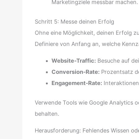
Marketingziele messbar machen.
Schritt 5: Messe deinen Erfolg
Ohne eine Möglichkeit, deinen Erfolg zu 
Definiere von Anfang an, welche Kennzah
Website-Traffic:
Besuche auf dei
Conversion-Rate:
Prozentsatz d
Engagement-Rate:
Interaktionen
Verwende Tools wie Google Analytics od
behalten.
Herausforderung: Fehlendes Wissen od