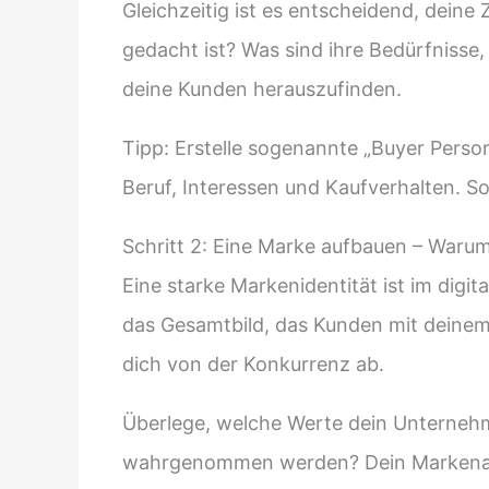
Gleichzeitig ist es entscheidend, deine
gedacht ist? Was sind ihre Bedürfnis
deine Kunden herauszufinden.
Tipp: Erstelle sogenannte „Buyer Persona
Beruf, Interessen und Kaufverhalten. 
Schritt 2: Eine Marke aufbauen – Warum 
Eine starke Markenidentität ist im digit
das Gesamtbild, das Kunden mit deinem
dich von der Konkurrenz ab.
Überlege, welche Werte dein Unternehme
wahrgenommen werden? Dein Markenauftri