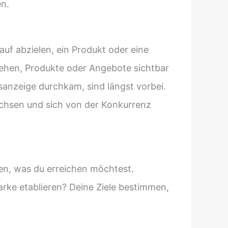
en.
uf abzielen, ein Produkt oder eine
stehen, Produkte oder Angebote sichtbar
sanzeige durchkam, sind längst vorbei.
wachsen und sich von der Konkurrenz
n, was du erreichen möchtest.
ke etablieren? Deine Ziele bestimmen,