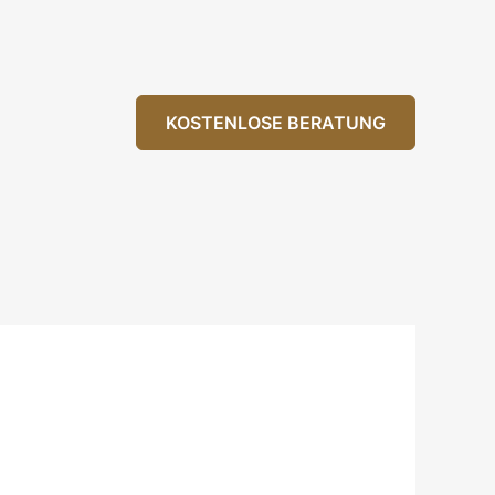
KOSTENLOSE BERATUNG