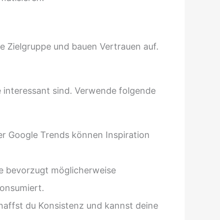
ie Zielgruppe und bauen Vertrauen auf.
pe interessant sind. Verwende folgende
r Google Trends können Inspiration
de bevorzugt möglicherweise
onsumiert.
haffst du Konsistenz und kannst deine