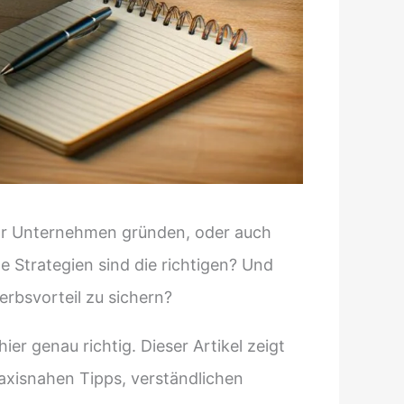
 ihr Unternehmen gründen, oder auch
 Strategien sind die richtigen? Und
rbsvorteil zu sichern?
er genau richtig. Dieser Artikel zeigt
raxisnahen Tipps, verständlichen