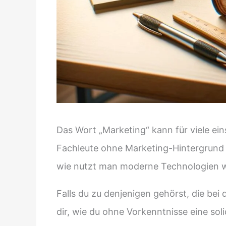
Das Wort „Marketing“ kann für viele ei
Fachleute ohne Marketing-Hintergrund f
wie nutzt man moderne Technologien wie
Falls du zu denjenigen gehörst, die bei 
dir, wie du ohne Vorkenntnisse eine sol