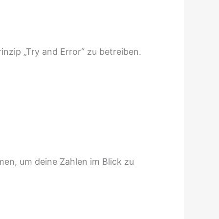
inzip „Try and Error“ zu betreiben.
men, um deine Zahlen im Blick zu