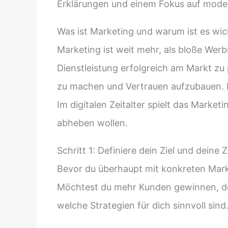
Erklärungen und einem Fokus auf modern
Was ist Marketing und warum ist es wic
Marketing ist weit mehr, als bloße Werb
Dienstleistung erfolgreich am Markt zu
zu machen und Vertrauen aufzubauen. Di
Im digitalen Zeitalter spielt das Mark
abheben wollen.
Schritt 1: Definiere dein Ziel und deine 
Bevor du überhaupt mit konkreten Mar
Möchtest du mehr Kunden gewinnen, dei
welche Strategien für dich sinnvoll sind