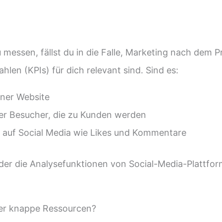
messen, fällst du in die Falle, Marketing nach dem Pr
len (KPIs) für dich relevant sind. Sind es:
ner Website
er Besucher, die zu Kunden werden
 auf Social Media wie Likes und Kommentare
er die Analysefunktionen von Social-Media-Plattfor
er knappe Ressourcen?