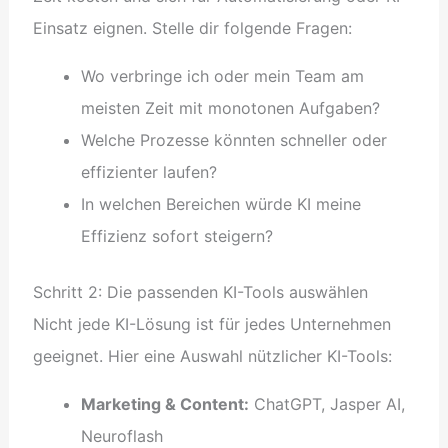
Einsatz eignen. Stelle dir folgende Fragen:
Wo verbringe ich oder mein Team am
meisten Zeit mit monotonen Aufgaben?
Welche Prozesse könnten schneller oder
effizienter laufen?
In welchen Bereichen würde KI meine
Effizienz sofort steigern?
Schritt 2: Die passenden KI-Tools auswählen
Nicht jede KI-Lösung ist für jedes Unternehmen
geeignet. Hier eine Auswahl nützlicher KI-Tools:
Marketing & Content:
ChatGPT, Jasper AI,
Neuroflash