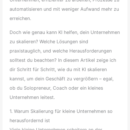
automatisieren und mit weniger Aufwand mehr zu
erreichen.
Doch wie genau kann KI helfen, dein Unternehmen
zu skalieren? Welche Lösungen sind
praxistauglich, und welche Herausforderungen
solltest du beachten? In diesem Artikel zeige ich
dir Schritt für Schritt, wie du mit KI skalieren
kannst, um dein Geschäft zu vergrößern – egal,
ob du Solopreneur, Coach oder ein kleines
Unternehmen leitest.
1. Warum Skalierung für kleine Unternehmen so
herausfordernd ist
Viele kleine Unternehmen scheitern an der