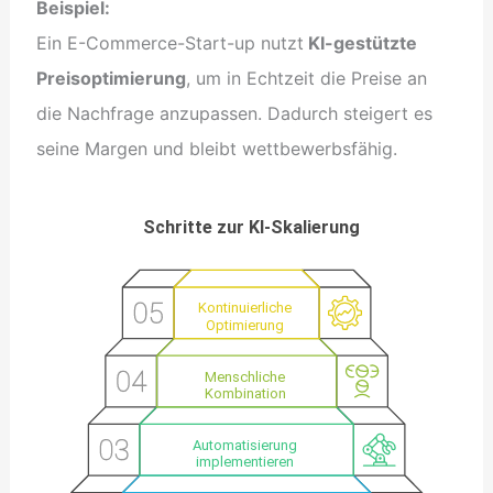
Beispiel:
Ein E-Commerce-Start-up nutzt
KI-gestützte
Preisoptimierung
, um in Echtzeit die Preise an
die Nachfrage anzupassen. Dadurch steigert es
seine Margen und bleibt wettbewerbsfähig.