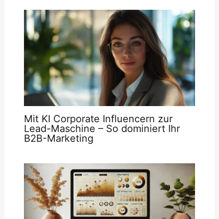
Mit KI Corporate Influencern zur
Lead-Maschine – So dominiert Ihr
B2B-Marketing