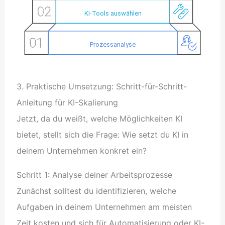
3. Praktische Umsetzung: Schritt-für-Schritt-
Anleitung für KI-Skalierung
Jetzt, da du weißt, welche Möglichkeiten KI
bietet, stellt sich die Frage: Wie setzt du KI in
deinem Unternehmen konkret ein?
Schritt 1: Analyse deiner Arbeitsprozesse
Zunächst solltest du identifizieren, welche
Aufgaben in deinem Unternehmen am meisten
Zeit kosten und sich für Automatisierung oder KI-