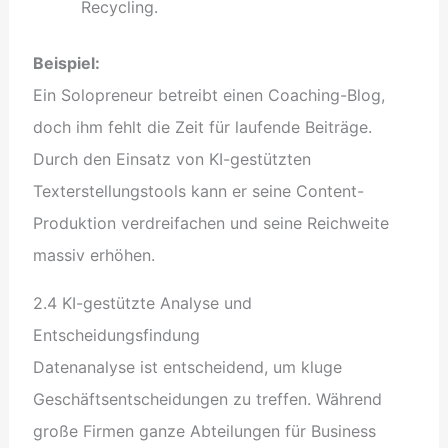
Recycling.
Beispiel:
Ein Solopreneur betreibt einen Coaching-Blog,
doch ihm fehlt die Zeit für laufende Beiträge.
Durch den Einsatz von KI-gestützten
Texterstellungstools kann er seine Content-
Produktion verdreifachen und seine Reichweite
massiv erhöhen.
2.4 KI-gestützte Analyse und
Entscheidungsfindung
Datenanalyse ist entscheidend, um kluge
Geschäftsentscheidungen zu treffen. Während
große Firmen ganze Abteilungen für Business