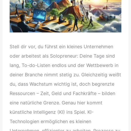
Stell dir vor, du führst ein kleines Unternehmen
oder arbeitest als Solopreneur: Deine Tage sind
lang, To-do-Listen endlos und der Wettbewerb in
deiner Branche nimmt stetig zu. Gleichzeitig weißt
du, dass Wachstum wichtig ist, doch begrenzte
Ressourcen – Zeit, Geld und Fachkräfte – bilden
eine natürliche Grenze. Genau hier kommt
künstliche Intelligenz (KI) ins Spiel. KI-
Technologien ermöglichen es kleinen
Unternehmen, effizienter zu arbeiten, Prozesse zu