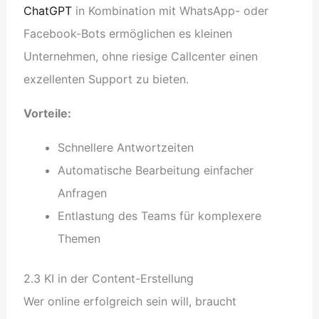
ChatGPT
in Kombination mit WhatsApp- oder
Facebook-Bots ermöglichen es kleinen
Unternehmen, ohne riesige Callcenter einen
exzellenten Support zu bieten.
Vorteile:
Schnellere Antwortzeiten
Automatische Bearbeitung einfacher
Anfragen
Entlastung des Teams für komplexere
Themen
2.3 KI in der Content-Erstellung
Wer online erfolgreich sein will, braucht