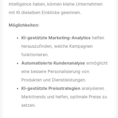
Intelligence haben, können kleine Unternehmen
mit KI dieselben Einblicke gewinnen.
Möglichkeiten:
KI-gestützte Marketing-Analytics
helfen
herauszufinden, welche Kampagnen
funktionieren.
Automatisierte Kundenanalyse
ermöglicht
eine bessere Personalisierung von
Produkten und Dienstleistungen.
KI-gestützte Preisstrategien
analysieren
Markttrends und helfen, optimale Preise zu
setzen.