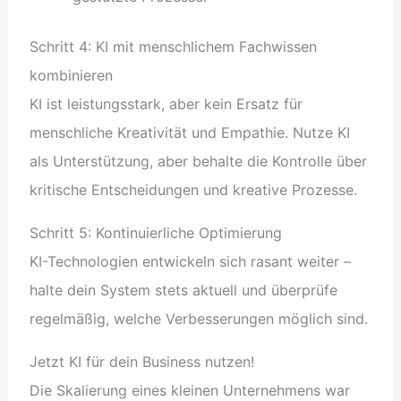
Schritt 4: KI mit menschlichem Fachwissen
kombinieren
KI ist leistungsstark, aber kein Ersatz für
menschliche Kreativität und Empathie. Nutze KI
als Unterstützung, aber behalte die Kontrolle über
kritische Entscheidungen und kreative Prozesse.
Schritt 5: Kontinuierliche Optimierung
KI-Technologien entwickeln sich rasant weiter –
halte dein System stets aktuell und überprüfe
regelmäßig, welche Verbesserungen möglich sind.
Jetzt KI für dein Business nutzen!
Die Skalierung eines kleinen Unternehmens war