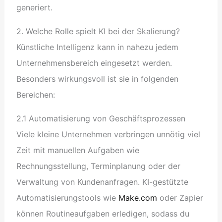
generiert.
2. Welche Rolle spielt KI bei der Skalierung?
Künstliche Intelligenz kann in nahezu jedem
Unternehmensbereich eingesetzt werden.
Besonders wirkungsvoll ist sie in folgenden
Bereichen:
2.1 Automatisierung von Geschäftsprozessen
Viele kleine Unternehmen verbringen unnötig viel
Zeit mit manuellen Aufgaben wie
Rechnungsstellung, Terminplanung oder der
Verwaltung von Kundenanfragen. KI-gestützte
Automatisierungstools wie
Make.com
oder Zapier
können Routineaufgaben erledigen, sodass du