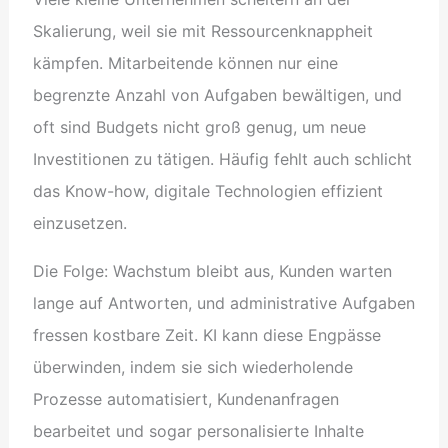
Skalierung, weil sie mit Ressourcenknappheit
kämpfen. Mitarbeitende können nur eine
begrenzte Anzahl von Aufgaben bewältigen, und
oft sind Budgets nicht groß genug, um neue
Investitionen zu tätigen. Häufig fehlt auch schlicht
das Know-how, digitale Technologien effizient
einzusetzen.
Die Folge: Wachstum bleibt aus, Kunden warten
lange auf Antworten, und administrative Aufgaben
fressen kostbare Zeit. KI kann diese Engpässe
überwinden, indem sie sich wiederholende
Prozesse automatisiert, Kundenanfragen
bearbeitet und sogar personalisierte Inhalte