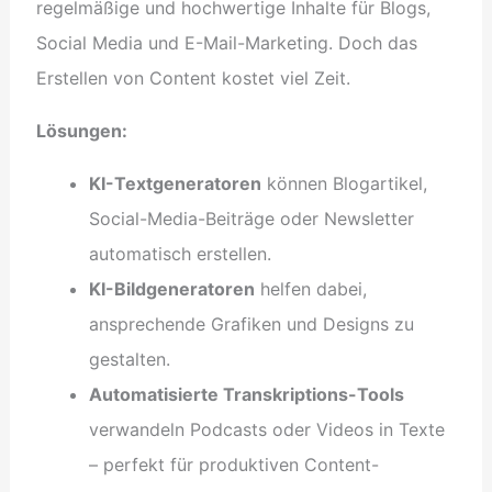
regelmäßige und hochwertige Inhalte für Blogs,
Social Media und E-Mail-Marketing. Doch das
Erstellen von Content kostet viel Zeit.
Lösungen:
KI-Textgeneratoren
können Blogartikel,
Social-Media-Beiträge oder Newsletter
automatisch erstellen.
KI-Bildgeneratoren
helfen dabei,
ansprechende Grafiken und Designs zu
gestalten.
Automatisierte Transkriptions-Tools
verwandeln Podcasts oder Videos in Texte
– perfekt für produktiven Content-