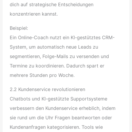
dich auf strategische Entscheidungen
konzentrieren kannst.
Beispiel:
Ein Online-Coach nutzt ein KI-gestütztes CRM-
System, um automatisch neue Leads zu
segmentieren, Folge-Mails zu versenden und
Termine zu koordinieren. Dadurch spart er
mehrere Stunden pro Woche.
2.2 Kundenservice revolutionieren
Chatbots und KI-gestützte Supportsysteme
verbessern den Kundenservice erheblich, indem
sie rund um die Uhr Fragen beantworten oder
Kundenanfragen kategorisieren. Tools wie