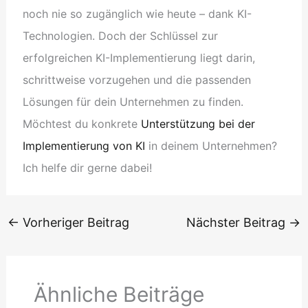
noch nie so zugänglich wie heute – dank KI-
Technologien. Doch der Schlüssel zur
erfolgreichen KI-Implementierung liegt darin,
schrittweise vorzugehen und die passenden
Lösungen für dein Unternehmen zu finden.
Möchtest du konkrete
Unterstützung bei der
Implementierung von KI
in deinem Unternehmen?
Ich helfe dir gerne dabei!
←
Vorheriger Beitrag
Nächster Beitrag
→
Ähnliche Beiträge