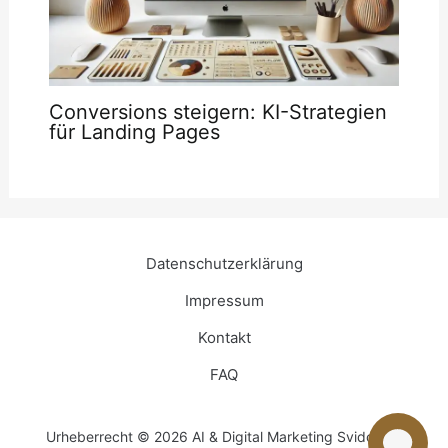
Conversions steigern: KI-Strategien
für Landing Pages
Datenschutzerklärung
Impressum
Kontakt
FAQ
Urheberrecht © 2026 AI & Digital Marketing Svidowski