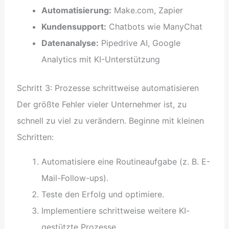
Automatisierung:
Make.com, Zapier
Kundensupport:
Chatbots wie ManyChat
Datenanalyse:
Pipedrive AI, Google
Analytics mit KI-Unterstützung
Schritt 3: Prozesse schrittweise automatisieren
Der größte Fehler vieler Unternehmer ist, zu
schnell zu viel zu verändern. Beginne mit kleinen
Schritten:
Automatisiere eine Routineaufgabe (z. B. E-
Mail-Follow-ups).
Teste den Erfolg und optimiere.
Implementiere schrittweise weitere KI-
gestützte Prozesse.