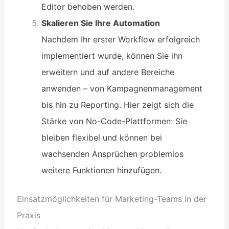
Editor behoben werden.
Skalieren Sie Ihre Automation
Nachdem Ihr erster Workflow erfolgreich
implementiert wurde, können Sie ihn
erweitern und auf andere Bereiche
anwenden – von Kampagnenmanagement
bis hin zu Reporting. Hier zeigt sich die
Stärke von No-Code-Plattformen: Sie
bleiben flexibel und können bei
wachsenden Ansprüchen problemlos
weitere Funktionen hinzufügen.
Einsatzmöglichkeiten für Marketing-Teams in der
Praxis