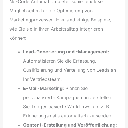
No-Code Automation bietet schier endlose
Möglichkeiten für die Optimierung von
Marketingprozessen. Hier sind einige Beispiele,
wie Sie sie in Ihren Arbeitsalltag integrieren
können:
Lead-Generierung und -Management:
Automatisieren Sie die Erfassung,
Qualifizierung und Verteilung von Leads an
Ihr Vertriebsteam.
E-Mail-Marketing:
Planen Sie
personalisierte Kampagnen und erstellen
Sie Trigger-basierte Workflows, um z. B.
Erinnerungsmails automatisch zu senden.
Content-Erstellung und Veröffentlichung: