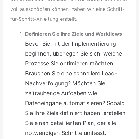
voll ausschöpfen können, haben wir eine Schritt-
für-Schritt-Anleitung erstellt.
Definieren Sie Ihre Ziele und Workflows
Bevor Sie mit der Implementierung
beginnen, überlegen Sie sich, welche
Prozesse Sie optimieren möchten.
Brauchen Sie eine schnellere Lead-
Nachverfolgung? Möchten Sie
zeitraubende Aufgaben wie
Dateneingabe automatisieren? Sobald
Sie Ihre Ziele definiert haben, erstellen
Sie einen detaillierten Plan, der alle
notwendigen Schritte umfasst.