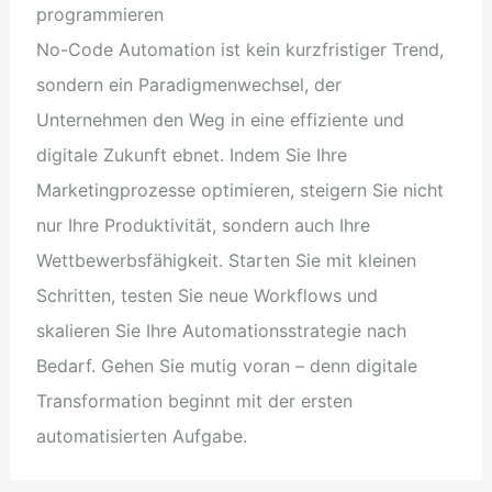
programmieren
No-Code Automation ist kein kurzfristiger Trend,
sondern ein Paradigmenwechsel, der
Unternehmen den Weg in eine effiziente und
digitale Zukunft ebnet. Indem Sie Ihre
Marketingprozesse optimieren, steigern Sie nicht
nur Ihre Produktivität, sondern auch Ihre
Wettbewerbsfähigkeit. Starten Sie mit kleinen
Schritten, testen Sie neue Workflows und
skalieren Sie Ihre Automationsstrategie nach
Bedarf. Gehen Sie mutig voran – denn digitale
Transformation beginnt mit der ersten
automatisierten Aufgabe.