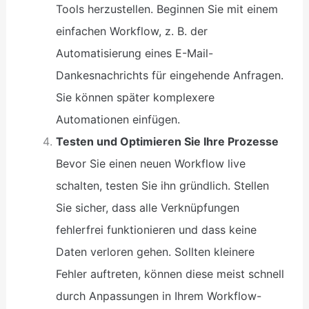
Tools herzustellen. Beginnen Sie mit einem
einfachen Workflow, z. B. der
Automatisierung eines E-Mail-
Dankesnachrichts für eingehende Anfragen.
Sie können später komplexere
Automationen einfügen.
Testen und Optimieren Sie Ihre Prozesse
Bevor Sie einen neuen Workflow live
schalten, testen Sie ihn gründlich. Stellen
Sie sicher, dass alle Verknüpfungen
fehlerfrei funktionieren und dass keine
Daten verloren gehen. Sollten kleinere
Fehler auftreten, können diese meist schnell
durch Anpassungen in Ihrem Workflow-