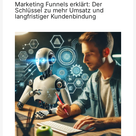
Marketing Funnels erklärt: Der
Schlüssel zu mehr Umsatz und
langfristiger Kundenbindung