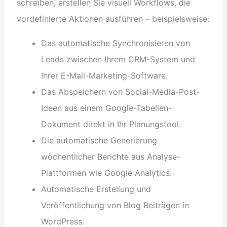
schreiben, erstellen Sie visuell Workflows, die
vordefinierte Aktionen ausführen – beispielsweise:
Das automatische Synchronisieren von
Leads zwischen Ihrem CRM-System und
Ihrer E-Mail-Marketing-Software.
Das Abspeichern von Social-Media-Post-
Ideen aus einem Google-Tabellen-
Dokument direkt in Ihr Planungstool.
Die automatische Generierung
wöchentlicher Berichte aus Analyse-
Plattformen wie Google Analytics.
Automatische Erstellung und
Veröffentlichung von Blog Beiträgen in
WordPress.