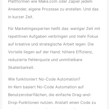
Plattformen wie Make.com oder Zapier jedem
Anwender, eigene Prozesse zu erstellen. Und das
in kurzer Zeit.
Für Marketingexperten heißt das: weniger Zeit mit
repetitiven Aufgaben verbringen und mehr Fokus
auf kreative und strategische Arbeit legen. Die
Vorteile liegen auf der Hand: höhere Effizienz,
reduzierte Fehlerquote und unmittelbare
Skalierbarkeit.
Wie funktioniert No-Code Automation?
Im Kern basiert No-Code Automation auf
Benutzeroberflächen, die einfache Drag-and-
Drop-Funktionen nutzen. Anstatt einen Code zu