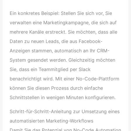
Ein konkretes Beispiel: Stellen Sie sich vor, Sie
verwalten eine Marketingkampagne, die sich auf
mehrere Kanäle erstreckt. Sie möchten, dass alle
Daten zu neuen Leads, die aus Facebook-
Anzeigen stammen, automatisch an Ihr CRM-
System gesendet werden. Gleichzeitig möchten
Sie, dass ein Teammitglied per Slack
benachrichtigt wird. Mit einer No-Code-Plattform
können Sie diesen Prozess durch einfache
Schnittstellen in wenigen Minuten konfigurieren.
Schritt-für-Schritt-Anleitung zur Umsetzung eines
automatisierten Marketing-Workflows
Damit Sie das Potenzial von No-Code Automation