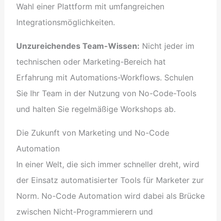
Wahl einer Plattform mit umfangreichen
Integrationsmöglichkeiten.
Unzureichendes Team-Wissen:
Nicht jeder im
technischen oder Marketing-Bereich hat
Erfahrung mit Automations-Workflows. Schulen
Sie Ihr Team in der Nutzung von No-Code-Tools
und halten Sie regelmäßige Workshops ab.
Die Zukunft von Marketing und No-Code
Automation
In einer Welt, die sich immer schneller dreht, wird
der Einsatz automatisierter Tools für Marketer zur
Norm. No-Code Automation wird dabei als Brücke
zwischen Nicht-Programmierern und