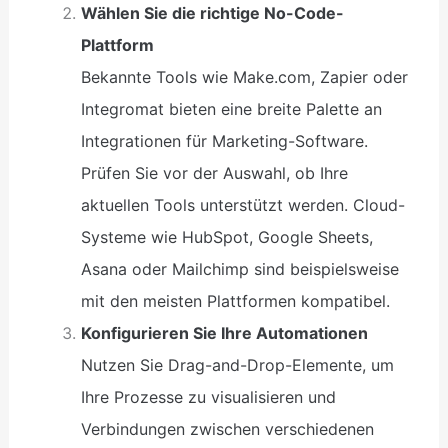
Wählen Sie die richtige No-Code-
Plattform
Bekannte Tools wie Make.com, Zapier oder
Integromat bieten eine breite Palette an
Integrationen für Marketing-Software.
Prüfen Sie vor der Auswahl, ob Ihre
aktuellen Tools unterstützt werden. Cloud-
Systeme wie HubSpot, Google Sheets,
Asana oder Mailchimp sind beispielsweise
mit den meisten Plattformen kompatibel.
Konfigurieren Sie Ihre Automationen
Nutzen Sie Drag-and-Drop-Elemente, um
Ihre Prozesse zu visualisieren und
Verbindungen zwischen verschiedenen