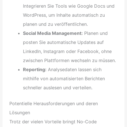
Integrieren Sie Tools wie Google Docs und
WordPress, um Inhalte automatisch zu
planen und zu veröffentlichen.
Social Media Management:
Planen und
posten Sie automatische Updates auf
LinkedIn, Instagram oder Facebook, ohne
zwischen Plattformen wechseln zu müssen.
Reporting:
Analysedaten lassen sich
mithilfe von automatisierten Berichten
schneller auslesen und verteilen.
Potentielle Herausforderungen und deren
Lösungen
Trotz der vielen Vorteile bringt No-Code