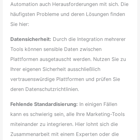
Automation auch Herausforderungen mit sich. Die
häufigsten Probleme und deren Lösungen finden
Sie hier:
Datensicherheit:
Durch die Integration mehrerer
Tools können sensible Daten zwischen
Plattformen ausgetauscht werden. Nutzen Sie zu
Ihrer eigenen Sicherheit ausschließlich
vertrauenswürdige Plattformen und prüfen Sie
deren Datenschutzrichtlinien.
Fehlende Standardisierung:
In einigen Fällen
kann es schwierig sein, alle Ihre Marketing-Tools
miteinander zu integrieren. Hier lohnt sich die
Zusammenarbeit mit einem Experten oder die