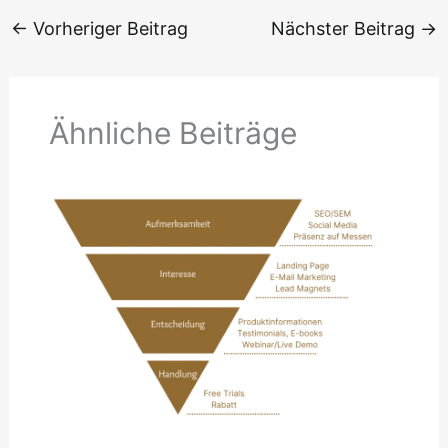
←
Vorheriger Beitrag
Nächster Beitrag
→
Ähnliche Beiträge