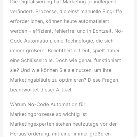
Die Digitalisierung hat Marketing grundlegend
verändert. Prozesse, die einst manuelle Eingriffe
erforderlichen, können heute automatisiert
werden – effizient, fehlerfrei und in Echtzeit. No-
Code Automation, eine Technologie, die sich
immer größerer Beliebtheit erfreut, spielt dabei
eine Schlüsselrolle. Doch wie genau funktioniert
sie? Und wie können Sie sie nutzen, um Ihre
Marketingabläufe zu optimieren? Diese Fragen
beantwortet dieser Artikel.
Warum No-Code Automation für
Marketingprozesse so wichtig ist
Marketingexperten stehen heutzutage vor der
Herausforderung, mit einer immer größeren