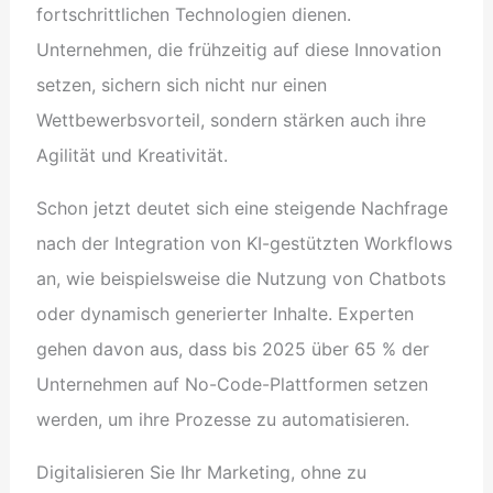
fortschrittlichen Technologien dienen.
Unternehmen, die frühzeitig auf diese Innovation
setzen, sichern sich nicht nur einen
Wettbewerbsvorteil, sondern stärken auch ihre
Agilität und Kreativität.
Schon jetzt deutet sich eine steigende Nachfrage
nach der Integration von KI-gestützten Workflows
an, wie beispielsweise die Nutzung von Chatbots
oder dynamisch generierter Inhalte. Experten
gehen davon aus, dass bis 2025 über 65 % der
Unternehmen auf No-Code-Plattformen setzen
werden, um ihre Prozesse zu automatisieren.
Digitalisieren Sie Ihr Marketing, ohne zu