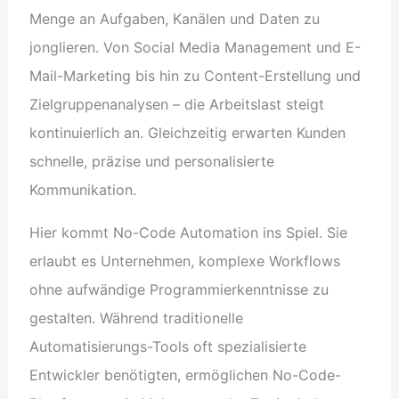
Menge an Aufgaben, Kanälen und Daten zu
jonglieren. Von Social Media Management und E-
Mail-Marketing bis hin zu Content-Erstellung und
Zielgruppenanalysen – die Arbeitslast steigt
kontinuierlich an. Gleichzeitig erwarten Kunden
schnelle, präzise und personalisierte
Kommunikation.
Hier kommt No-Code Automation ins Spiel. Sie
erlaubt es Unternehmen, komplexe Workflows
ohne aufwändige Programmierkenntnisse zu
gestalten. Während traditionelle
Automatisierungs-Tools oft spezialisierte
Entwickler benötigten, ermöglichen No-Code-