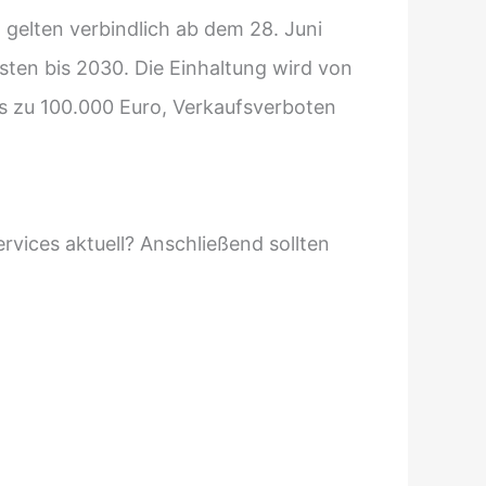
 gelten verbindlich ab dem 28. Juni
sten bis 2030. Die Einhaltung wird von
s zu 100.000 Euro, Verkaufsverboten
ervices aktuell? Anschließend sollten