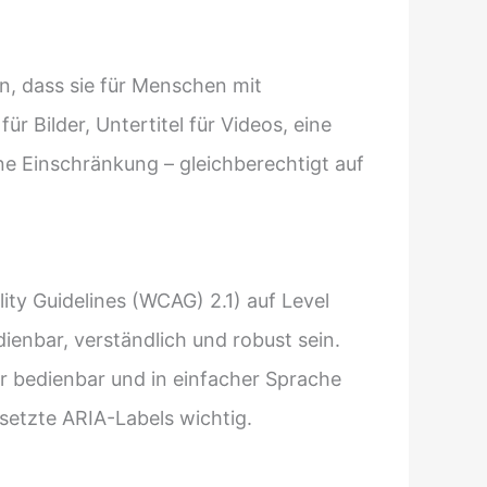
n, dass sie für Menschen mit
 Bilder, Untertitel für Videos, eine
hne Einschränkung – gleichberechtigt auf
ity Guidelines (WCAG) 2.1) auf Level
enbar, verständlich und robust sein.
r bedienbar und in einfacher Sprache
setzte ARIA-Labels wichtig.