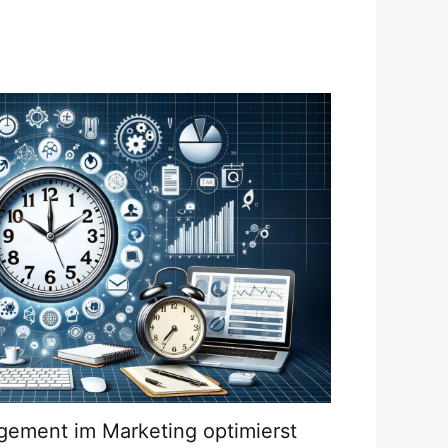
gement im Marketing optimierst