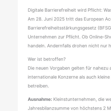
Digitale Barrierefreiheit wird Pflicht:
Am 28. Juni 2025 tritt das European Acc
Barrierefreiheitsstärkungsgesetz (BFSG)
Unternehmen zur Pflicht. Ob Online-Sho
handeln. Andernfalls drohen nicht nur 
Wer ist betroffen?
Die neuen Vorgaben gelten für nahezu a
internationale Konzerne als auch klein
betreiben.
Ausnahme:
Kleinstunternehmen, die we
Jahresbilanzsumme von höchstens 2 Mil