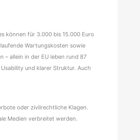
es können für 3.000 bis 15.000 Euro
 laufende Wartungskosten sowie
 – allein in der EU leben rund 87
Usability und klarer Struktur. Auch
rbote oder zivilrechtliche Klagen.
le Medien verbreitet werden.