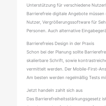
Unterstützung für verschiedene Nutzer
Barrierefreie digitale Angebote müssen
Nutzer, Vergrößerungssoftware für Seh
Personen. Auch alternative Eingabeger
Barrierefreies Design in der Praxis
Schon bei der Planung sollte Barrierefr
skalierbare Schrift, sowie kontrastreic
vermittelt werden. Der Mobile-First-Ans
Am besten werden regelmäßig Tests mi
Jetzt handeln zahlt sich aus
Das Barrierefreiheitsstärkungsgesetz is