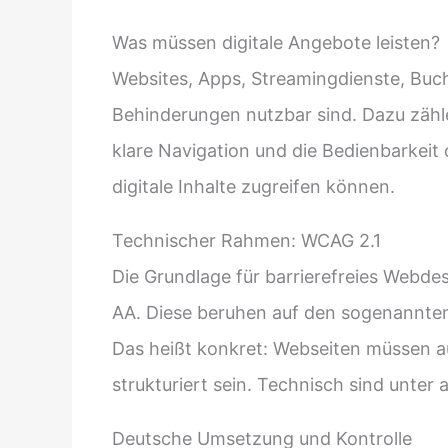
Was müssen digitale Angebote leisten?
Websites, Apps, Streamingdienste, Buc
Behinderungen nutzbar sind. Dazu zählen
klare Navigation und die Bedienbarkeit 
digitale Inhalte zugreifen können.
Technischer Rahmen: WCAG 2.1
Die Grundlage für barrierefreies Webdes
AA. Diese beruhen auf den sogenannten
Das heißt konkret: Webseiten müssen au
strukturiert sein. Technisch sind unte
Deutsche Umsetzung und Kontrolle