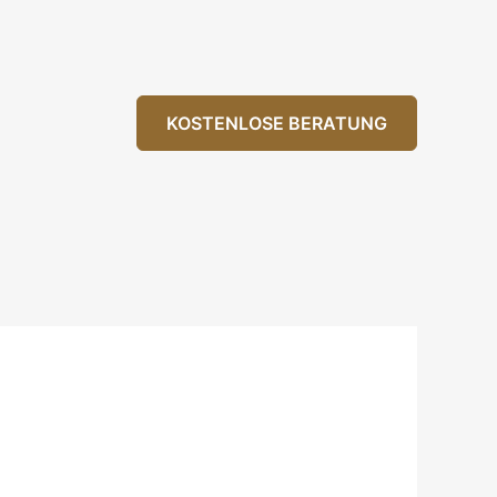
KOSTENLOSE BERATUNG