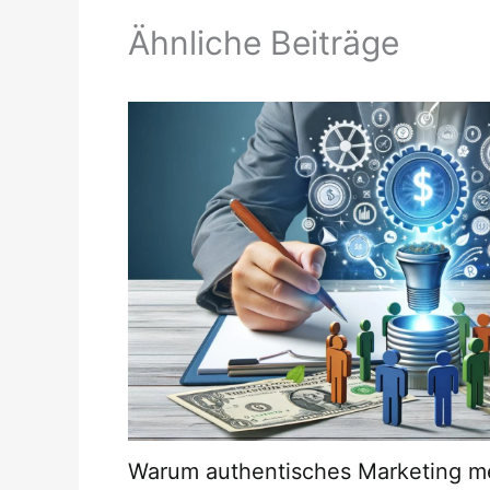
Ähnliche Beiträge
Warum authentisches Marketing m