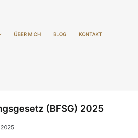
ÜBER MICH
BLOG
KONTAKT
kungsgesetz (BFSG) 2025
, 2025