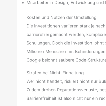
Mitarbeiter in Design, Entwicklung und
Kosten und Nutzen der Umstellung
Die Investitionen variieren stark je na
barrierefrei gemacht werden, komplex
Schulungen. Doch die Investition lohnt 
Millionen Menschen mit Behinderungen. G
Google belohnt saubere Code-Strukturen
Strafen bei Nicht-Einhaltung
Wer nicht handelt, riskiert nicht nur B
Zudem drohen Reputationsverluste, bes
Barrierefreiheit ist also nicht nur ein