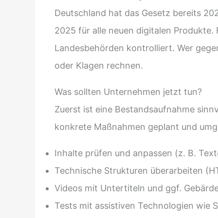
Deutschland hat das Gesetz bereits 202
2025 für alle neuen digitalen Produkte.
Landesbehörden kontrolliert. Wer gege
oder Klagen rechnen.
Was sollten Unternehmen jetzt tun?
Zuerst ist eine Bestandsaufnahme sinnvol
konkrete Maßnahmen geplant und umg
Inhalte prüfen und anpassen (z. B. Text
Technische Strukturen überarbeiten (H
Videos mit Untertiteln und ggf. Gebär
Tests mit assistiven Technologien wie