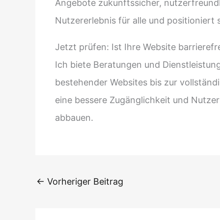
Angebote zukunftssicher, nutzerfreundli
Nutzererlebnis für alle und positionie
Jetzt prüfen: Ist Ihre Website barrierefr
Ich biete Beratungen und Dienstleistun
bestehender Websites bis zur vollständ
eine bessere Zugänglichkeit und Nutzer
abbauen.
←
Vorheriger Beitrag